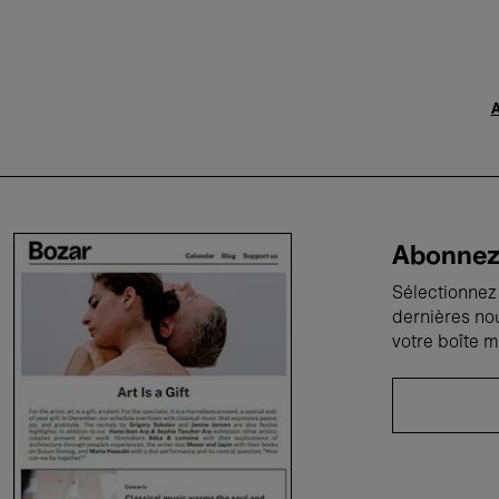
A
Abonnez-
Sélectionnez 
dernières no
votre boîte m