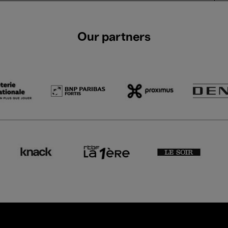
Our partners