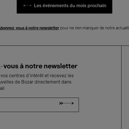
Les événements du mois prochain
bonnez-vous à notre newsletter
pour ne rien manquer de notre actuali
vous à notre newsletter
vos centres d'intérêt et recevez les
uvelles de Bozar directement dans
ail