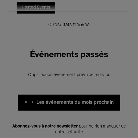
Hosted Events
0 résultats trouvés
Événements passés
Oups, aucun événement prévu ce mois-ci.
Les événements du mois prochain
Abonnez-vous à notre newsletter
pour ne rien manquer de
notre actualité