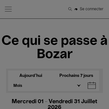
Open Menu
Se connecter
Rechercher
Ce qui se passe à
Bozar
Aujourd'hui
Prochains 7 jours
Mois
Mercredi 01 - Vendredi 31 Juillet
2026