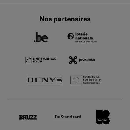
Nos partenaires