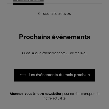
Hosted Events
0 résultats trouvés
Prochains événements
Oups, aucun événement prévu ce mois-ci.
Les événements du mois prochain
Abonnez-vous à notre newsletter
pour ne rien manquer de
notre actualité