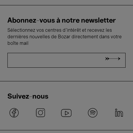
Abonnez-vous à notre newsletter
Sélectionnez vos centres d'intérêt et recevez les
dernières nouvelles de Bozar directement dans votre
boîte mail
Suivez-nous