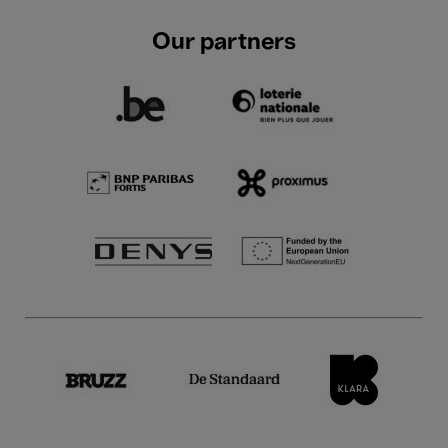
Our partners