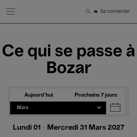
Open Menu
Se connecter
Rechercher
Ce qui se passe à
Bozar
Aujourd'hui
Prochains 7 jours
Mars
Lundi 01 - Mercredi 31 Mars 2027