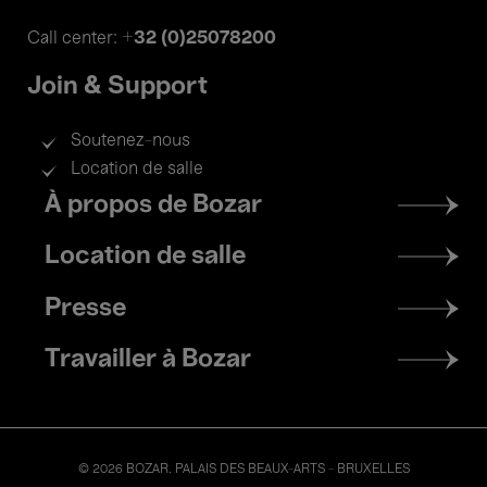
+32 (0)25078200
Call center:
Join & Support
Soutenez-nous
Location de salle
Footer
À propos de Bozar
menu
Location de salle
Presse
Travailler à Bozar
© 2026 BOZAR. PALAIS DES BEAUX-ARTS - BRUXELLES