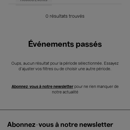
Hosted Events
0 résultats trouvés
Événements passés
Oups, aucun résultat pour la période sélectionnée. Essayez
d’ajuster vos filtres ou de choisir une autre période.
Abonnez-vous à notre newsletter
pour ne rien manquer de
notre actualité
Abonnez-vous à notre newsletter