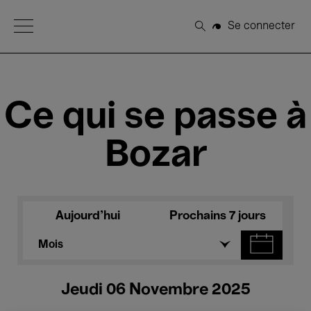
Open Menu
Se connecter
Rechercher
Ce qui se passe à
Bozar
Aujourd'hui
Prochains 7 jours
Mois
Jeudi 06 Novembre 2025