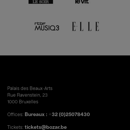
Palais des Beaux-Arts
Rue Ravenstein, 23
1000 Bruxelles
Bureaux : +32 (0)25078430
Offices:
tickets@bozar.be
Tickets: