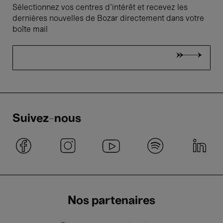
Sélectionnez vos centres d'intérêt et recevez les
dernières nouvelles de Bozar directement dans votre
boîte mail
Suivez-nous
Nos partenaires