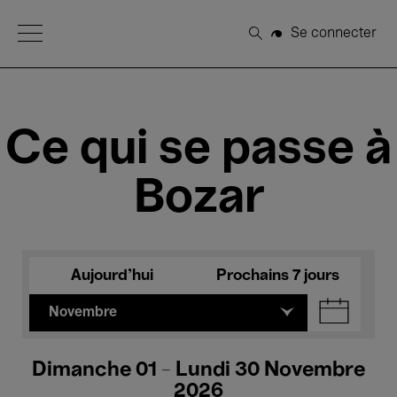
Open Menu
Se connecter
Rechercher
Ce qui se passe à
Bozar
Aujourd'hui
Prochains 7 jours
Novembre
Dimanche 01 - Lundi 30 Novembre
2026