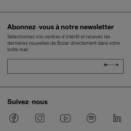
Abonnez-vous à notre newsletter
Sélectionnez vos centres d'intérêt et recevez les
dernières nouvelles de Bozar directement dans votre
boîte mail
Suivez-nous