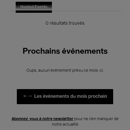
Hosted Events
0 résultats trouvés
Prochains événements
Oups, aucun événement prévu ce mois-ci.
Les événements du mois prochain
Abonnez-vous à notre newsletter
pour ne rien manquer de
notre actualité