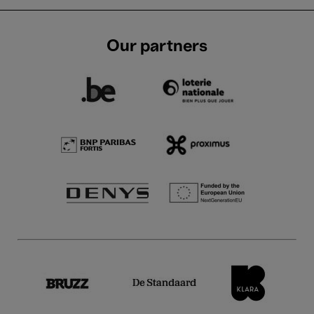
Our partners