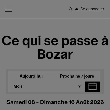
Open Menu
Se connecter
Rechercher
Ce qui se passe à
Bozar
Aujourd'hui
Prochains 7 jours
Mois
Samedi 08 - Dimanche 16 Août 2026