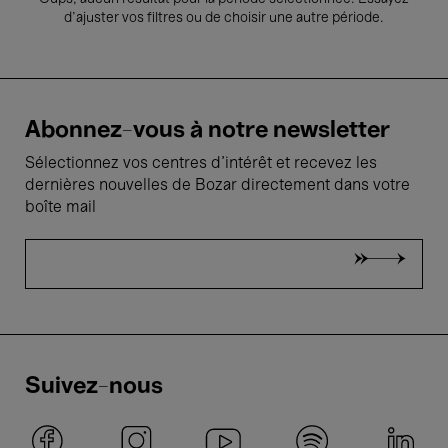
d’ajuster vos filtres ou de choisir une autre période.
Abonnez-vous à notre newsletter
Sélectionnez vos centres d'intérêt et recevez les
dernières nouvelles de Bozar directement dans votre
boîte mail
Suivez-nous