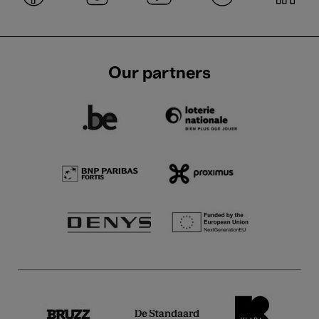
Our partners