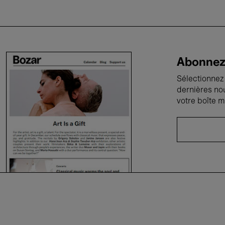
Abonnez-
Sélectionnez 
dernières no
votre boîte m