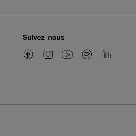
Suivez-nous