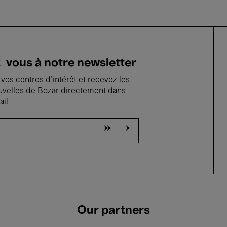
vous à notre newsletter
vos centres d'intérêt et recevez les
uvelles de Bozar directement dans
ail
Our partners