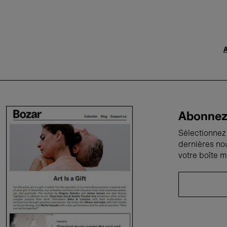
A
Abonnez-
Sélectionnez 
dernières no
votre boîte m