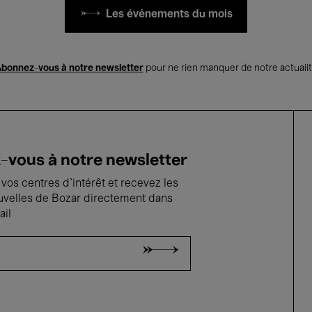
Les événements du mois
bonnez-vous à notre newsletter
pour ne rien manquer de notre actuali
vous à notre newsletter
vos centres d'intérêt et recevez les
uvelles de Bozar directement dans
ail