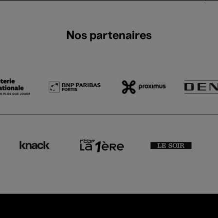
Nos partenaires