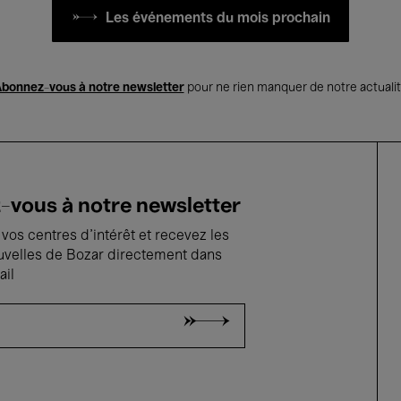
Les événements du mois prochain
bonnez-vous à notre newsletter
pour ne rien manquer de notre actuali
vous à notre newsletter
vos centres d'intérêt et recevez les
uvelles de Bozar directement dans
ail