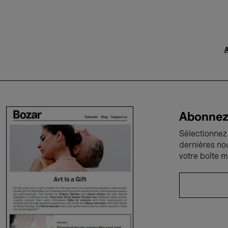
A
Abonnez-
Sélectionnez 
dernières no
votre boîte m