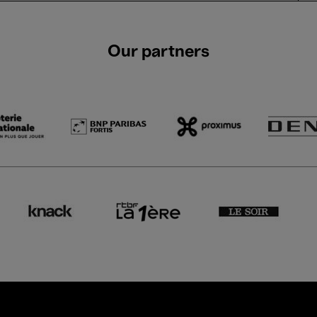
Our partners