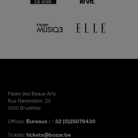
Palais des Beaux-Arts
Rue Ravenstein, 23
1000 Bruxelles
Bureaux : +32 (0)25078430
Offices:
tickets@bozar.be
Tickets: