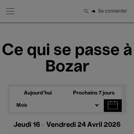
Open Menu
Se connecter
Rechercher
Ce qui se passe à
Bozar
Aujourd'hui
Prochains 7 jours
Mois
Jeudi 16 - Vendredi 24 Avril 2026