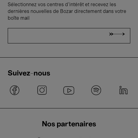
Sélectionnez vos centres d'intérêt et recevez les
dernières nouvelles de Bozar directement dans votre
boîte mail
Suivez-nous
Nos partenaires