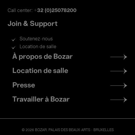
+32 (0)25078200
Call center:
Join & Support
Soutenez-nous
Location de salle
Footer
À propos de Bozar
menu
Location de salle
Presse
Travailler à Bozar
© 2026 BOZAR. PALAIS DES BEAUX-ARTS - BRUXELLES