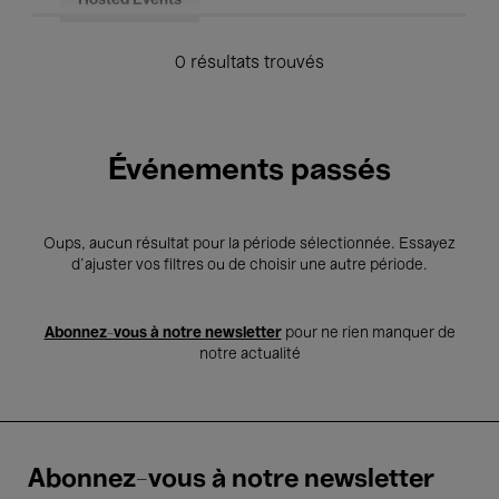
Hosted Events
0 résultats trouvés
Événements passés
Oups, aucun résultat pour la période sélectionnée. Essayez
d’ajuster vos filtres ou de choisir une autre période.
Abonnez-vous à notre newsletter
pour ne rien manquer de
notre actualité
Abonnez-vous à notre newsletter