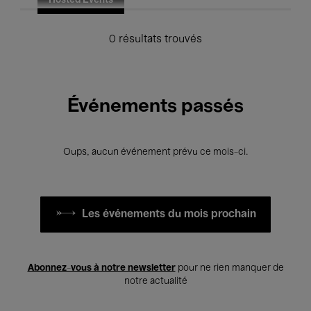
Hosted Events
0 résultats trouvés
Événements passés
Oups, aucun événement prévu ce mois-ci.
Les événements du mois prochain
Abonnez-vous à notre newsletter
pour ne rien manquer de
notre actualité