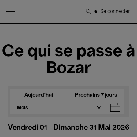
Open Menu
Se connecter
Rechercher
Ce qui se passe à
Bozar
Aujourd'hui
Prochains 7 jours
Mois
Vendredi 01 - Dimanche 31 Mai 2026