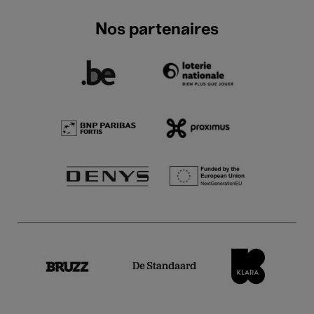
Nos partenaires