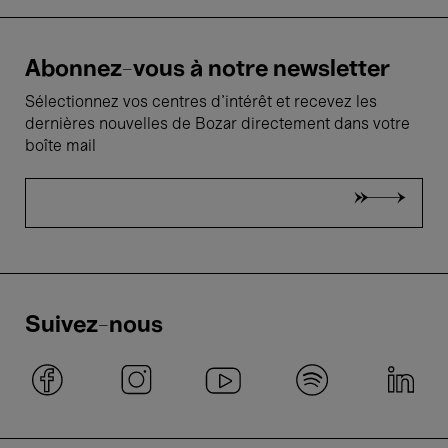
Abonnez-vous à notre newsletter
Sélectionnez vos centres d'intérêt et recevez les
dernières nouvelles de Bozar directement dans votre
boîte mail
Suivez-nous