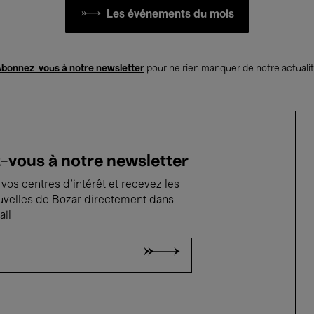
Les événements du mois
bonnez-vous à notre newsletter
pour ne rien manquer de notre actuali
vous à notre newsletter
vos centres d'intérêt et recevez les
uvelles de Bozar directement dans
ail