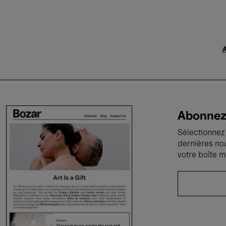
A
Abonnez-
Sélectionnez 
dernières no
votre boîte m