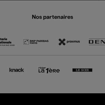
Nos partenaires