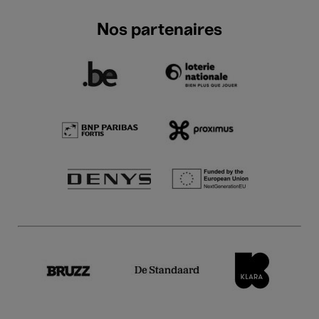
Nos partenaires