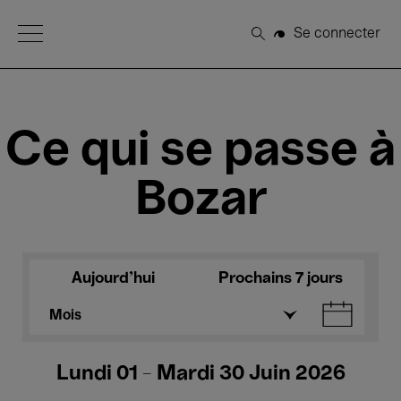
Open Menu
Se connecter
Rechercher
Ce qui se passe à
Bozar
Aujourd'hui
Prochains 7 jours
Mois
Lundi 01 - Mardi 30 Juin 2026