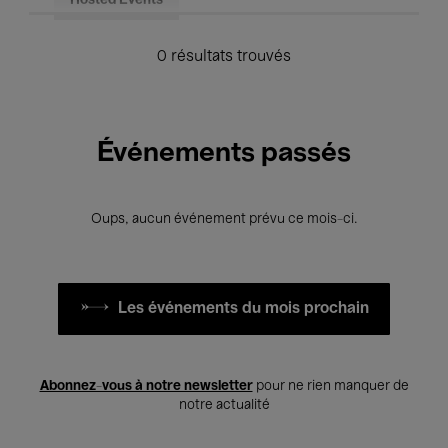
Hosted Events
0 résultats trouvés
Événements passés
Oups, aucun événement prévu ce mois-ci.
Les événements du mois prochain
Abonnez-vous à notre newsletter
pour ne rien manquer de
notre actualité