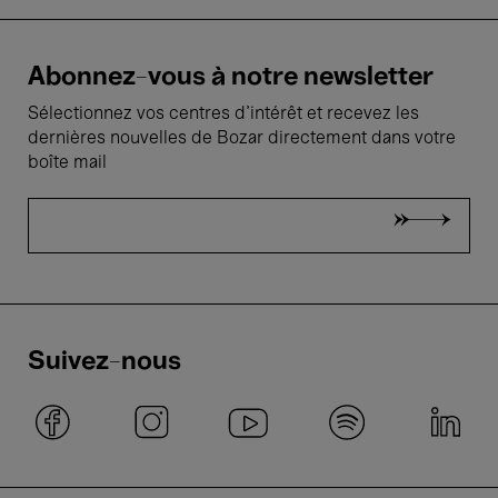
Abonnez-vous à notre newsletter
Sélectionnez vos centres d'intérêt et recevez les
dernières nouvelles de Bozar directement dans votre
boîte mail
Suivez-nous