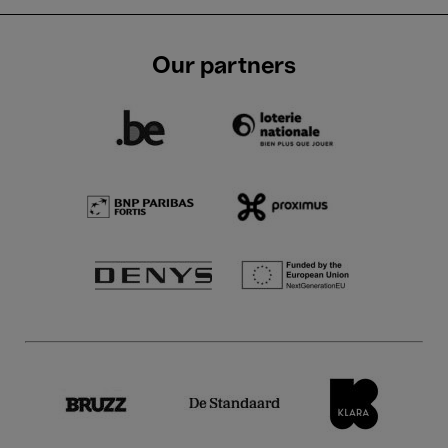
Our partners