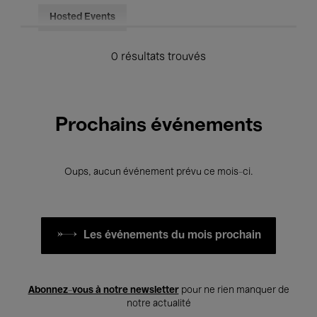
Hosted Events
0 résultats trouvés
Prochains événements
Oups, aucun événement prévu ce mois-ci.
Les événements du mois prochain
Abonnez-vous à notre newsletter
pour ne rien manquer de
notre actualité