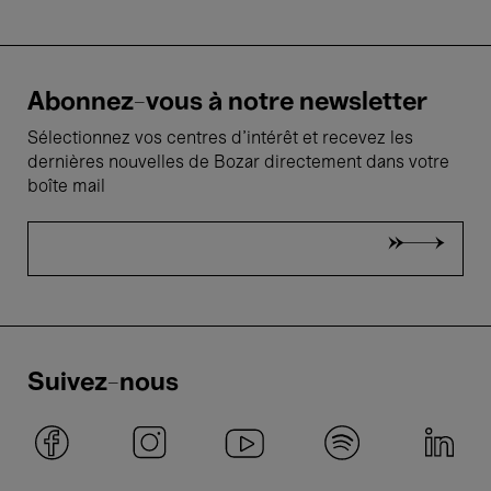
Abonnez-vous à notre newsletter
Sélectionnez vos centres d'intérêt et recevez les
dernières nouvelles de Bozar directement dans votre
boîte mail
Suivez-nous