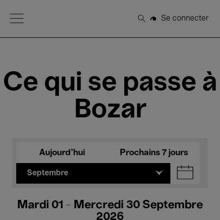
Open Menu
Se connecter
Rechercher
Ce qui se passe à
Bozar
Aujourd'hui
Prochains 7 jours
Septembre
Mardi 01 - Mercredi 30 Septembre
2026