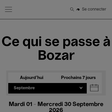
Open Menu
Se connecter
Rechercher
Ce qui se passe à
Bozar
Aujourd'hui
Prochains 7 jours
Septembre
Mardi 01 - Mercredi 30 Septembre
2026