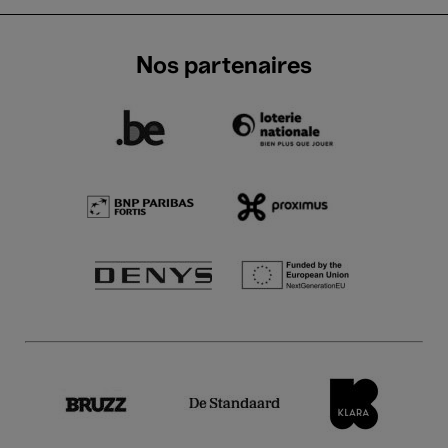
Nos partenaires