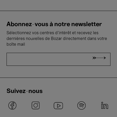
Abonnez-vous à notre newsletter
Sélectionnez vos centres d'intérêt et recevez les
dernières nouvelles de Bozar directement dans votre
boîte mail
Suivez-nous