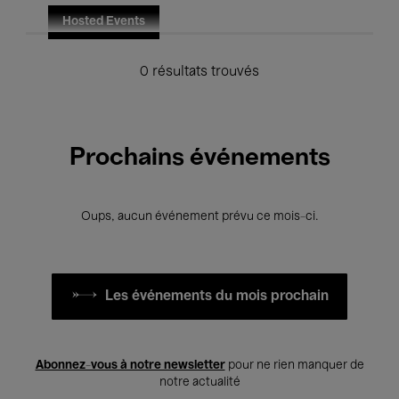
Hosted Events
0 résultats trouvés
Prochains événements
Oups, aucun événement prévu ce mois-ci.
Les événements du mois prochain
Abonnez-vous à notre newsletter
pour ne rien manquer de
notre actualité