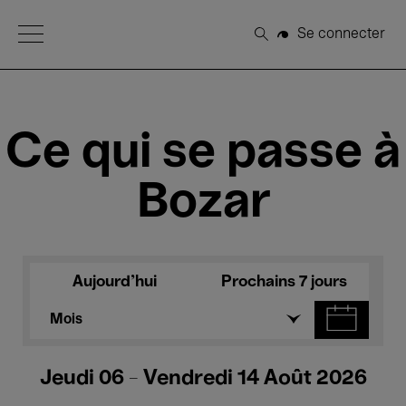
Open Menu
Se connecter
Rechercher
Ce qui se passe à
Bozar
Aujourd'hui
Prochains 7 jours
Mois
Jeudi 06 - Vendredi 14 Août 2026