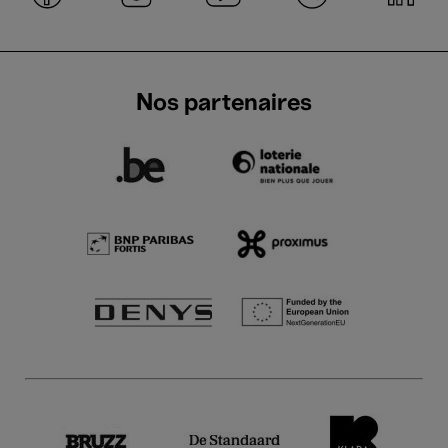
Nos partenaires