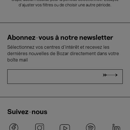
d’ajuster vos filtres ou de choisir une autre période.
Abonnez-vous à notre newsletter
Sélectionnez vos centres d'intérêt et recevez les
dernières nouvelles de Bozar directement dans votre
boîte mail
Suivez-nous