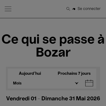
Open Menu
Se connecter
Rechercher
Ce qui se passe à
Bozar
Aujourd'hui
Prochains 7 jours
Mois
Vendredi 01 - Dimanche 31 Mai 2026