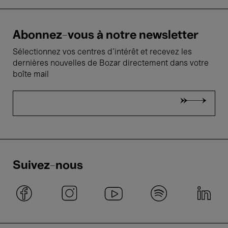
Abonnez-vous à notre newsletter
Sélectionnez vos centres d'intérêt et recevez les
dernières nouvelles de Bozar directement dans votre
boîte mail
Suivez-nous