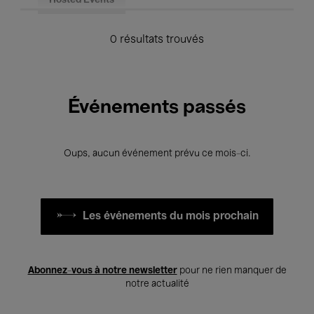
Hosted Events
0 résultats trouvés
Événements passés
Oups, aucun événement prévu ce mois-ci.
Les événements du mois prochain
Abonnez-vous à notre newsletter
pour ne rien manquer de
notre actualité