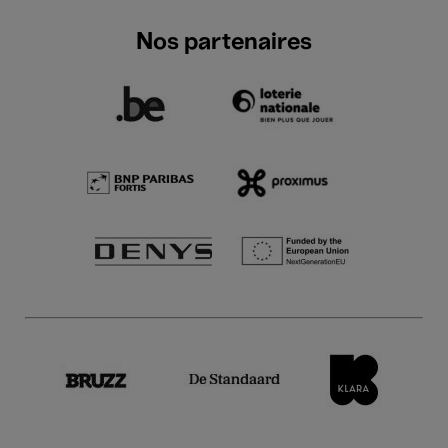
Nos partenaires