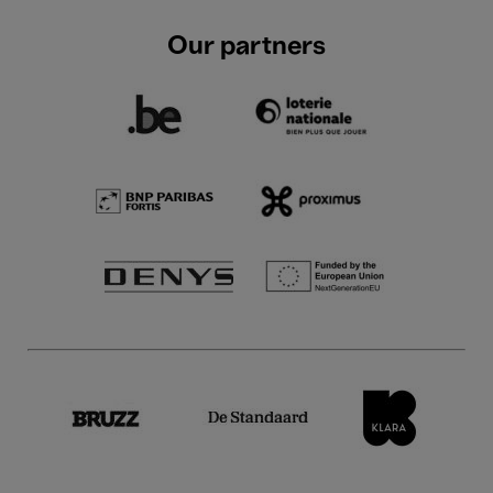
Our partners