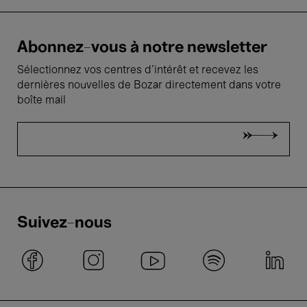
Abonnez-vous à notre newsletter
Sélectionnez vos centres d'intérêt et recevez les
dernières nouvelles de Bozar directement dans votre
boîte mail
Suivez-nous