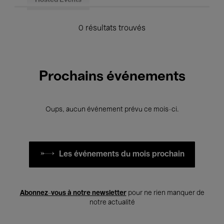
Hosted Events
0 résultats trouvés
Prochains événements
Oups, aucun événement prévu ce mois-ci.
Les événements du mois prochain
Abonnez-vous à notre newsletter
pour ne rien manquer de
notre actualité