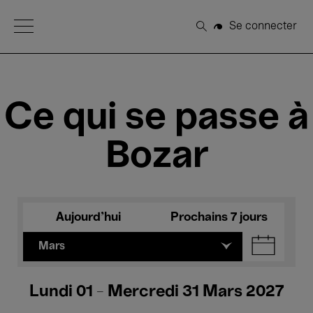
Open Menu
Se connecter
Rechercher
Ce qui se passe à
Bozar
Aujourd'hui
Prochains 7 jours
Mars
Lundi 01 - Mercredi 31 Mars 2027