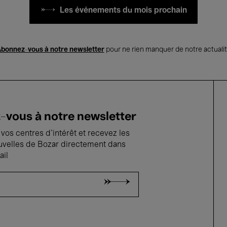
Les événements du mois prochain
bonnez-vous à notre newsletter
pour ne rien manquer de notre actuali
vous à notre newsletter
vos centres d'intérêt et recevez les
uvelles de Bozar directement dans
ail