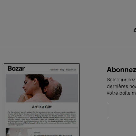
A
Abonnez-
Sélectionnez 
dernières no
votre boîte m