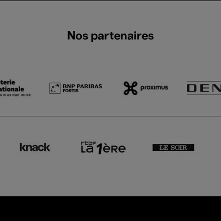
Nos partenaires