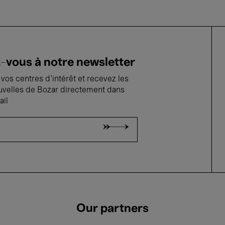
vous à notre newsletter
vos centres d'intérêt et recevez les
uvelles de Bozar directement dans
ail
Our partners