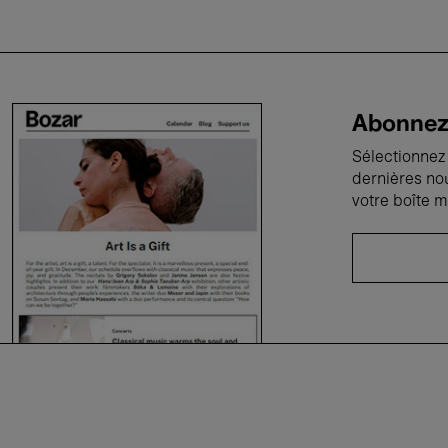
Abonnez-
Sélectionnez 
dernières no
votre boîte m