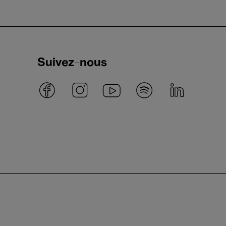
Suivez-nous