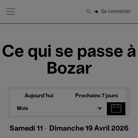
Open Menu
Se connecter
Rechercher
Ce qui se passe à
Bozar
Aujourd'hui
Prochains 7 jours
Mois
Samedi 11 - Dimanche 19 Avril 2026