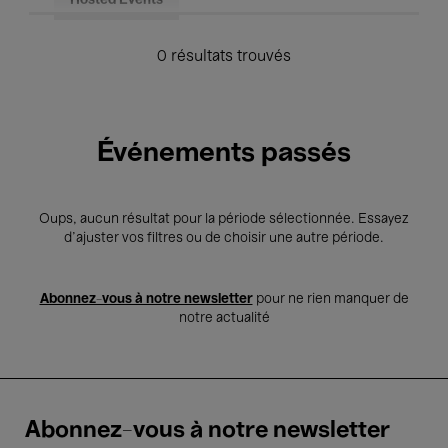
Hosted Events
0 résultats trouvés
Événements passés
Oups, aucun résultat pour la période sélectionnée. Essayez
d’ajuster vos filtres ou de choisir une autre période.
Abonnez-vous à notre newsletter
pour ne rien manquer de
notre actualité
Abonnez-vous à notre newsletter