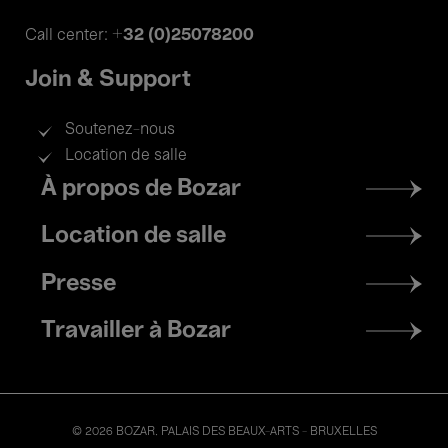
+32 (0)25078200
Call center:
Join & Support
Soutenez-nous
Location de salle
Footer
À propos de Bozar
menu
Location de salle
Presse
Travailler à Bozar
© 2026 BOZAR. PALAIS DES BEAUX-ARTS - BRUXELLES