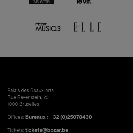
Palais des Beaux-Arts
Rue Ravenstein, 23
1000 Bruxelles
Bureaux : +32 (0)25078430
Offices:
tickets@bozar.be
Tickets: