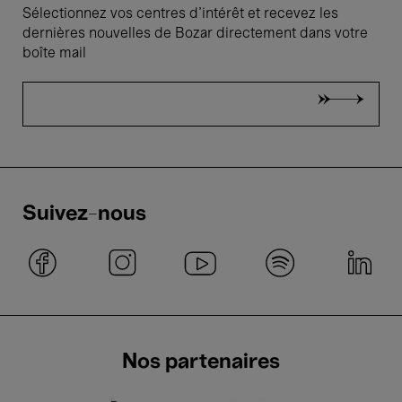
Sélectionnez vos centres d'intérêt et recevez les
dernières nouvelles de Bozar directement dans votre
boîte mail
Suivez-nous
Nos partenaires