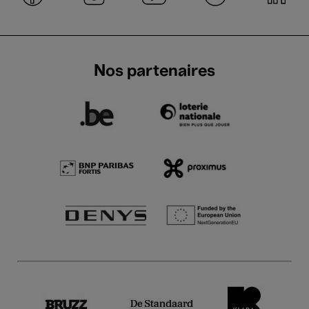
Nos partenaires