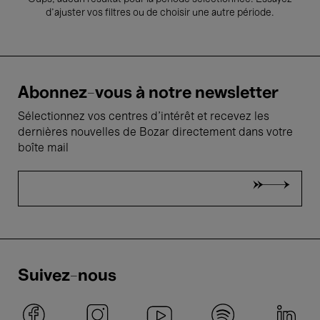
d’ajuster vos filtres ou de choisir une autre période.
Abonnez-vous à notre newsletter
Sélectionnez vos centres d'intérêt et recevez les
dernières nouvelles de Bozar directement dans votre
boîte mail
Suivez-nous