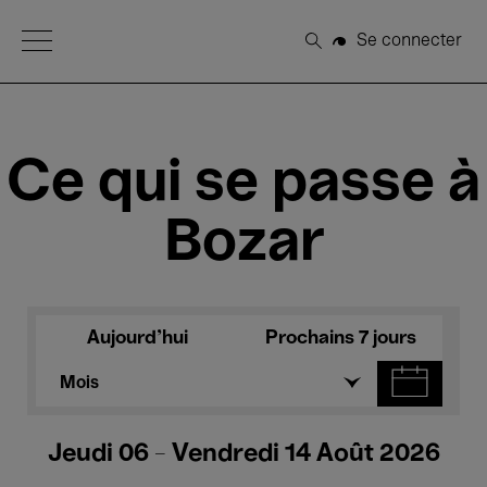
Open Menu
Se connecter
Rechercher
Ce qui se passe à
Bozar
Aujourd'hui
Prochains 7 jours
Mois
Jeudi 06 - Vendredi 14 Août 2026