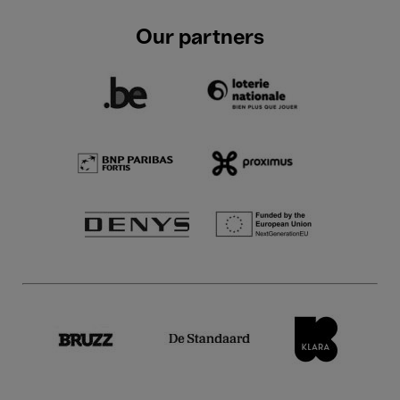
Our partners