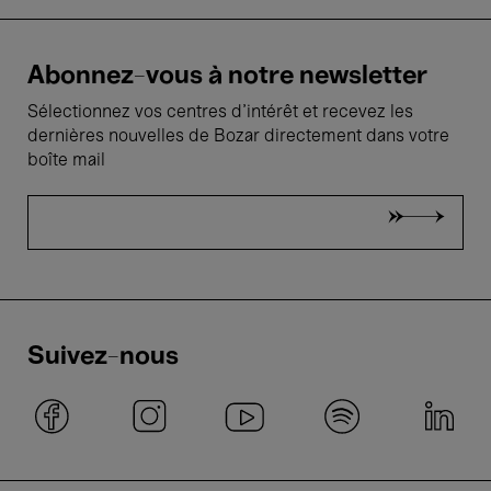
Abonnez-vous à notre newsletter
Sélectionnez vos centres d'intérêt et recevez les
dernières nouvelles de Bozar directement dans votre
boîte mail
Suivez-nous