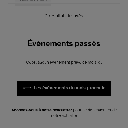
Hosted Events
0 résultats trouvés
Événements passés
Oups, aucun événement prévu ce mois-ci.
Les événements du mois prochain
Abonnez-vous à notre newsletter
pour ne rien manquer de
notre actualité