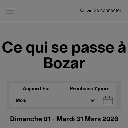
Open Menu
Se connecter
Rechercher
Ce qui se passe à
Bozar
Aujourd'hui
Prochains 7 jours
Mois
Dimanche 01 - Mardi 31 Mars 2026