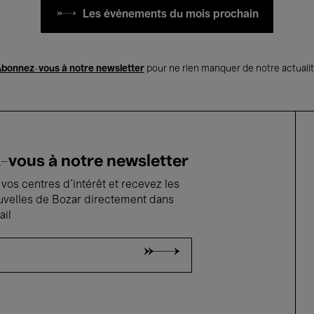
Les événements du mois prochain
bonnez-vous à notre newsletter
pour ne rien manquer de notre actuali
vous à notre newsletter
vos centres d'intérêt et recevez les
uvelles de Bozar directement dans
ail