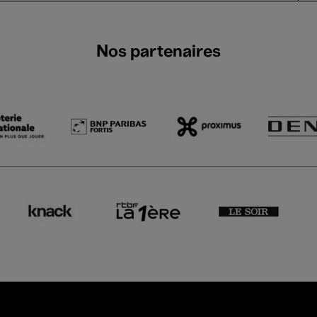
Nos partenaires