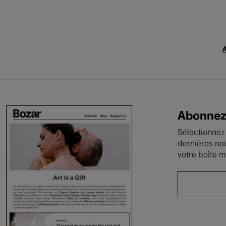
A
Abonnez-
Sélectionnez 
dernières no
votre boîte m