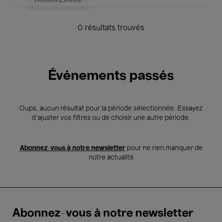
Hosted Events
0 résultats trouvés
Événements passés
Oups, aucun résultat pour la période sélectionnée. Essayez
d’ajuster vos filtres ou de choisir une autre période.
Abonnez-vous à notre newsletter
pour ne rien manquer de
notre actualité
Abonnez-vous à notre newsletter