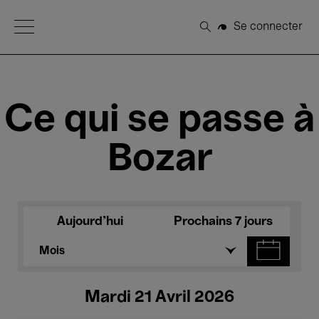
Open Menu
Se connecter
Rechercher
Ce qui se passe à
Bozar
Aujourd'hui
Prochains 7 jours
Mois
Mardi 21 Avril 2026