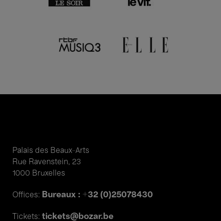
Palais des Beaux-Arts
Rue Ravenstein, 23
1000 Bruxelles
Bureaux : +32 (0)25078430
Offices:
tickets@bozar.be
Tickets: