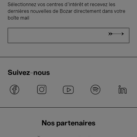
Sélectionnez vos centres d'intérêt et recevez les
dernières nouvelles de Bozar directement dans votre
boîte mail
Suivez-nous
Nos partenaires