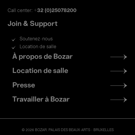
+32 (0)25078200
Call center:
Join & Support
Soutenez-nous
Location de salle
Footer
À propos de Bozar
menu
Location de salle
Presse
Travailler à Bozar
© 2026 BOZAR. PALAIS DES BEAUX-ARTS - BRUXELLES