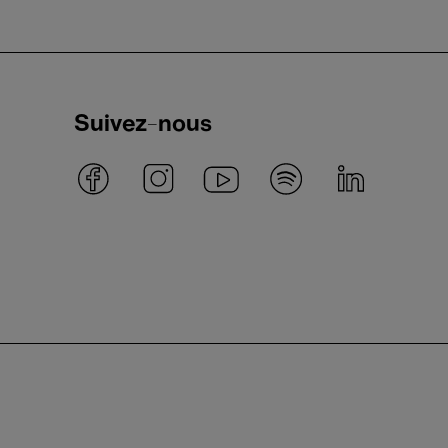
Suivez-nous