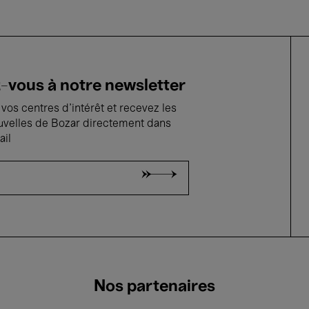
vous à notre newsletter
vos centres d'intérêt et recevez les
uvelles de Bozar directement dans
ail
Nos partenaires