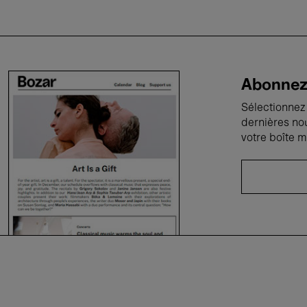
Abonnez-
Sélectionnez 
dernières no
votre boîte m