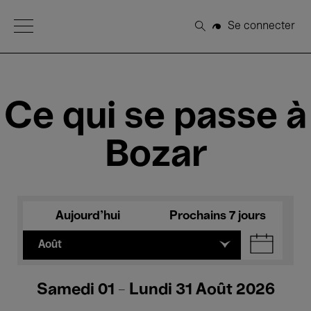
Open Menu
Se connecter
Rechercher
Ce qui se passe à
Bozar
Aujourd'hui
Prochains 7 jours
Août
Samedi 01 - Lundi 31 Août 2026