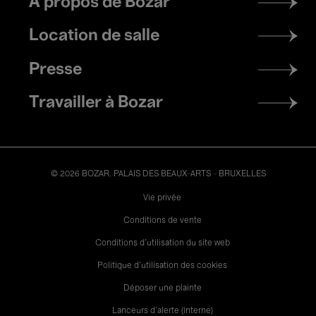
À propos de Bozar
menu
Location de salle
Presse
Travailler à Bozar
© 2026 BOZAR. PALAIS DES BEAUX-ARTS - BRUXELLES
Legal
Vie privée
Conditions de vente
Conditions d'utilisation du site web
Politique d'utilisation des cookies
Déposer une plainte
Lanceurs d’alerte (interne)