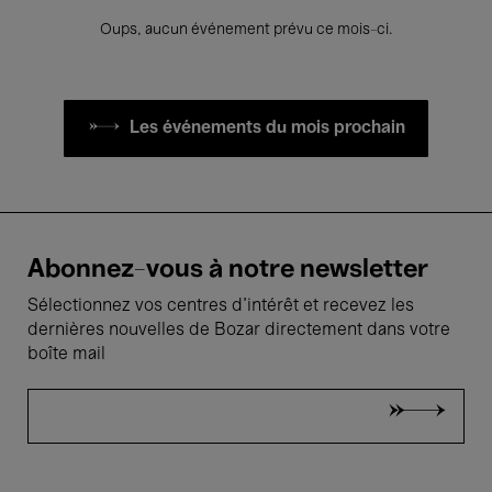
Oups, aucun événement prévu ce mois-ci.
Les événements du mois prochain
Abonnez-vous à notre newsletter
Sélectionnez vos centres d'intérêt et recevez les
dernières nouvelles de Bozar directement dans votre
boîte mail