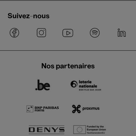
Suivez-nous
Nos partenaires