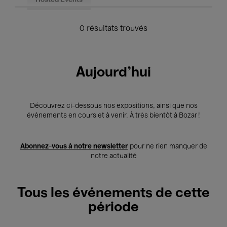
Hosted Events
0 résultats trouvés
Aujourd'hui
Découvrez ci-dessous nos expositions, ainsi que nos
événements en cours et à venir. À très bientôt à Bozar !
Abonnez-vous à notre newsletter
pour ne rien manquer de
notre actualité
Tous les événements de cette
période