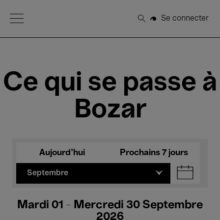
Open Menu
Se connecter
Rechercher
Ce qui se passe à
Bozar
Aujourd'hui
Prochains 7 jours
Septembre
Mardi 01 - Mercredi 30 Septembre
2026