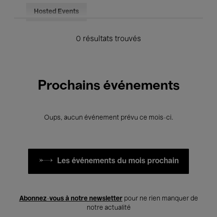
Hosted Events
0 résultats trouvés
Prochains événements
Oups, aucun événement prévu ce mois-ci.
Les événements du mois prochain
Abonnez-vous à notre newsletter
pour ne rien manquer de
notre actualité