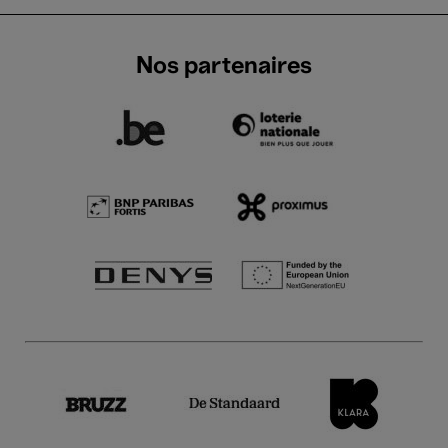
Nos partenaires