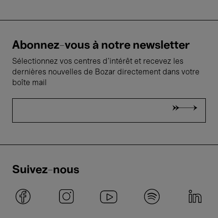
Abonnez-vous à notre newsletter
Sélectionnez vos centres d'intérêt et recevez les
dernières nouvelles de Bozar directement dans votre
boîte mail
Suivez-nous