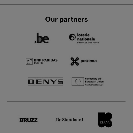
Our partners