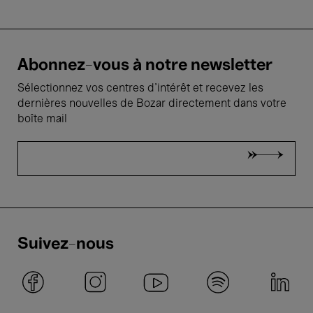
Abonnez-vous à notre newsletter
Sélectionnez vos centres d'intérêt et recevez les
dernières nouvelles de Bozar directement dans votre
boîte mail
Suivez-nous