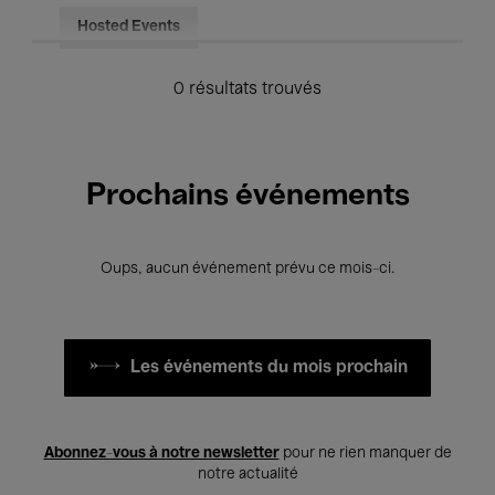
Hosted Events
0 résultats trouvés
Prochains événements
Oups, aucun événement prévu ce mois-ci.
Les événements du mois prochain
Abonnez-vous à notre newsletter
pour ne rien manquer de
notre actualité