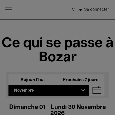
Open Menu
Se connecter
Rechercher
Ce qui se passe à
Bozar
Aujourd'hui
Prochains 7 jours
Novembre
Dimanche 01 - Lundi 30 Novembre
2026