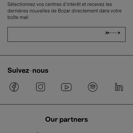
Sélectionnez vos centres d'intérêt et recevez les
dernières nouvelles de Bozar directement dans votre
boîte mail
Suivez-nous
Our partners