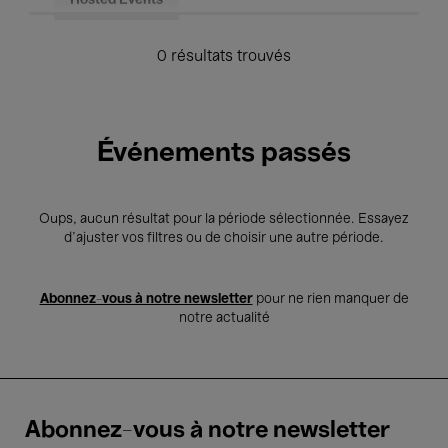
Hosted Events
0 résultats trouvés
Événements passés
Oups, aucun résultat pour la période sélectionnée. Essayez
d’ajuster vos filtres ou de choisir une autre période.
Abonnez-vous à notre newsletter
pour ne rien manquer de
notre actualité
Abonnez-vous à notre newsletter