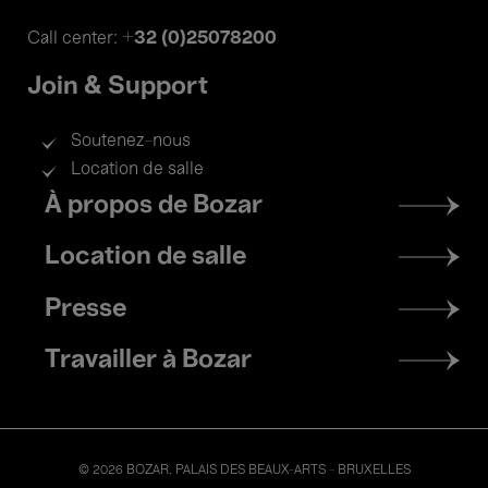
+32 (0)25078200
Call center:
Join & Support
Soutenez-nous
Location de salle
Footer
À propos de Bozar
menu
Location de salle
Presse
Travailler à Bozar
© 2026 BOZAR. PALAIS DES BEAUX-ARTS - BRUXELLES