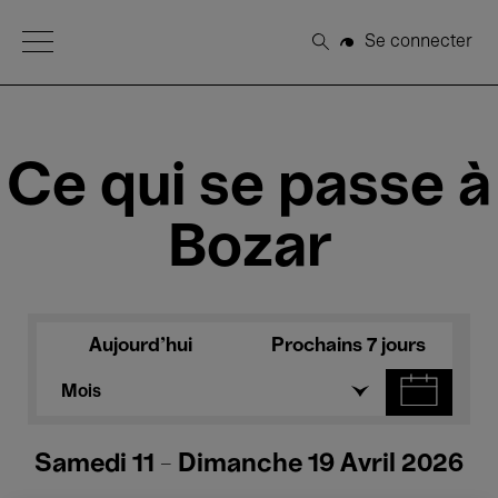
Open Menu
Se connecter
Rechercher
Ce qui se passe à
Bozar
Aujourd'hui
Prochains 7 jours
Mois
Samedi 11 - Dimanche 19 Avril 2026