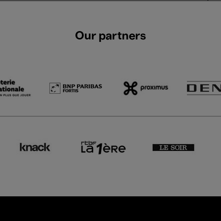
Our partners