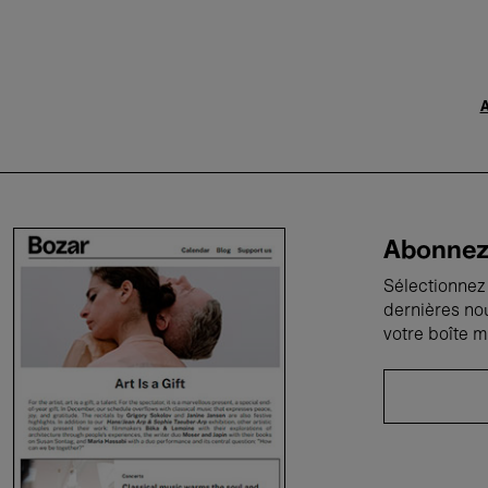
A
Abonnez-
Sélectionnez 
dernières no
votre boîte m