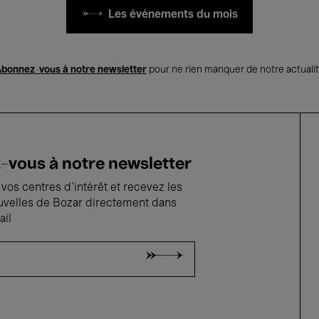
Les événements du mois
bonnez-vous à notre newsletter
pour ne rien manquer de notre actuali
vous à notre newsletter
vos centres d'intérêt et recevez les
uvelles de Bozar directement dans
ail