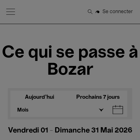
Open Menu
Se connecter
Rechercher
Ce qui se passe à
Bozar
Aujourd'hui
Prochains 7 jours
Mois
Vendredi 01 - Dimanche 31 Mai 2026