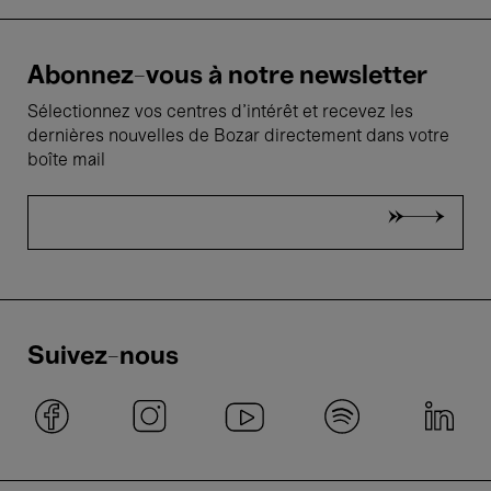
Abonnez-vous à notre newsletter
Sélectionnez vos centres d'intérêt et recevez les
dernières nouvelles de Bozar directement dans votre
boîte mail
Suivez-nous