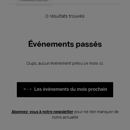
Hosted Events
0 résultats trouvés
Événements passés
Oups, aucun événement prévu ce mois-ci.
Les événements du mois prochain
Abonnez-vous à notre newsletter
pour ne rien manquer de
notre actualité