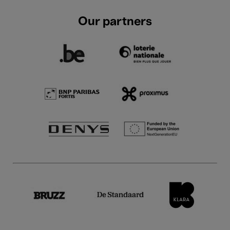
Our partners