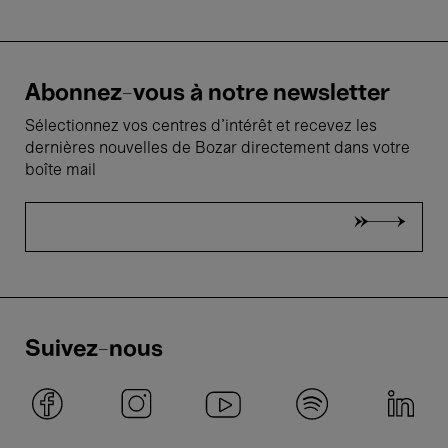
Abonnez-vous à notre newsletter
Sélectionnez vos centres d'intérêt et recevez les
dernières nouvelles de Bozar directement dans votre
boîte mail
Suivez-nous