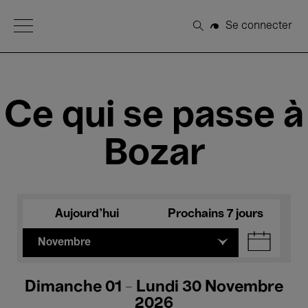
Open Menu
Se connecter
Rechercher
Ce qui se passe à
Bozar
Aujourd'hui
Prochains 7 jours
Novembre
Dimanche 01 - Lundi 30 Novembre
2026