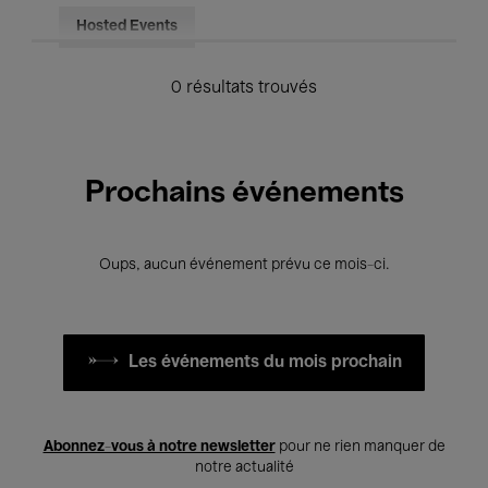
Hosted Events
0 résultats trouvés
Prochains événements
Oups, aucun événement prévu ce mois-ci.
Les événements du mois prochain
Abonnez-vous à notre newsletter
pour ne rien manquer de
notre actualité