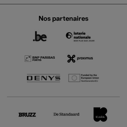
Nos partenaires