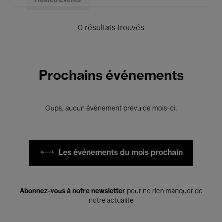
Hosted Events
0 résultats trouvés
Prochains événements
Oups, aucun événement prévu ce mois-ci.
Les événements du mois prochain
Abonnez-vous à notre newsletter
pour ne rien manquer de
notre actualité