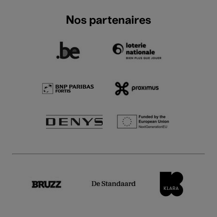
Nos partenaires