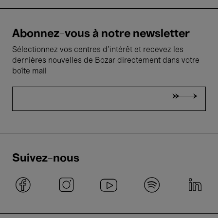
Abonnez-vous à notre newsletter
Sélectionnez vos centres d'intérêt et recevez les
dernières nouvelles de Bozar directement dans votre
boîte mail
Suivez-nous