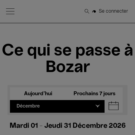
Open Menu
Se connecter
Rechercher
Ce qui se passe à
Bozar
Aujourd'hui
Prochains 7 jours
Décembre
Mardi 01 - Jeudi 31 Décembre 2026