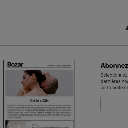
A
Abonnez-
Sélectionnez 
dernières no
votre boîte m