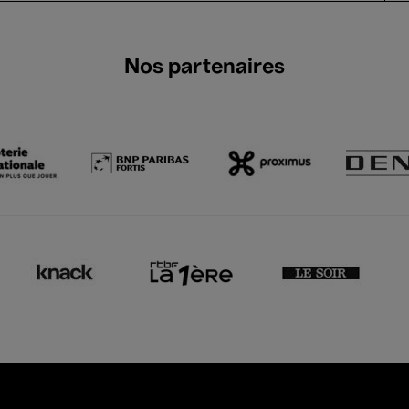
Nos partenaires