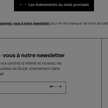
Les événements du mois prochain
bonnez-vous à notre newsletter
pour ne rien manquer de notre actuali
vous à notre newsletter
vos centres d'intérêt et recevez les
uvelles de Bozar directement dans
ail