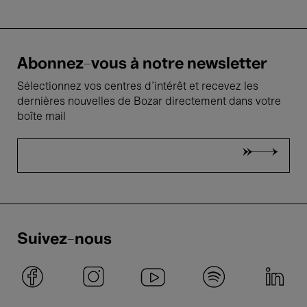
Abonnez-vous à notre newsletter
Sélectionnez vos centres d'intérêt et recevez les
dernières nouvelles de Bozar directement dans votre
boîte mail
Suivez-nous