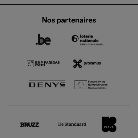
Nos partenaires