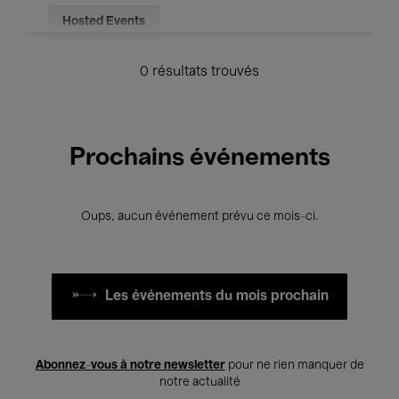
Hosted Events
0 résultats trouvés
Prochains événements
Oups, aucun événement prévu ce mois-ci.
Les événements du mois prochain
Abonnez-vous à notre newsletter
pour ne rien manquer de
notre actualité