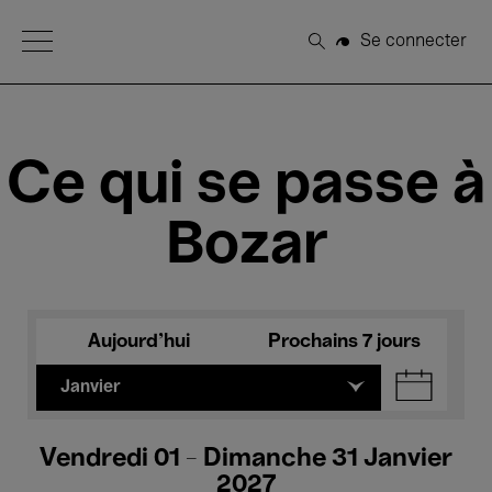
Open Menu
Se connecter
Rechercher
Ce qui se passe à
Bozar
Aujourd'hui
Prochains 7 jours
Janvier
Vendredi 01 - Dimanche 31 Janvier
2027