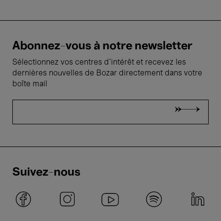
Abonnez-vous à notre newsletter
Sélectionnez vos centres d'intérêt et recevez les
dernières nouvelles de Bozar directement dans votre
boîte mail
Suivez-nous