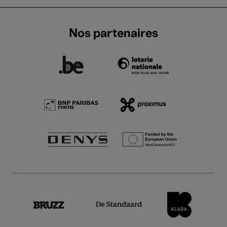
Nos partenaires