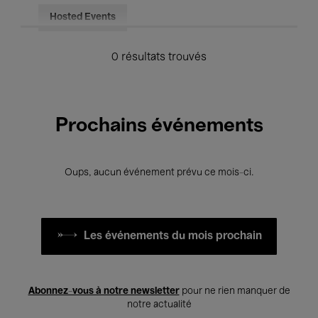
Hosted Events
0 résultats trouvés
Prochains événements
Oups, aucun événement prévu ce mois-ci.
Les événements du mois prochain
Abonnez-vous à notre newsletter
pour ne rien manquer de
notre actualité