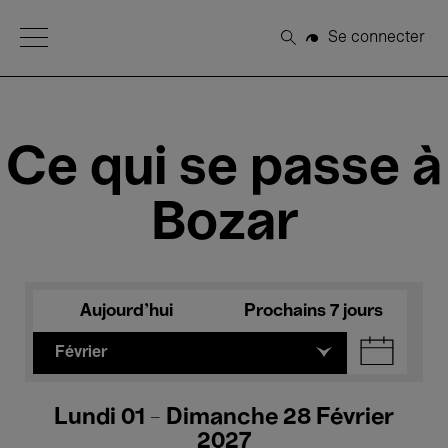
Open Menu
Se connecter
Rechercher
Ce qui se passe à
Bozar
Aujourd'hui
Prochains 7 jours
Février
Lundi 01 - Dimanche 28 Février
2027