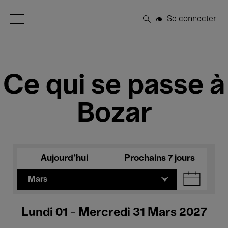
Open Menu
Se connecter
Rechercher
Ce qui se passe à
Bozar
Aujourd'hui
Prochains 7 jours
Mars
Lundi 01 - Mercredi 31 Mars 2027