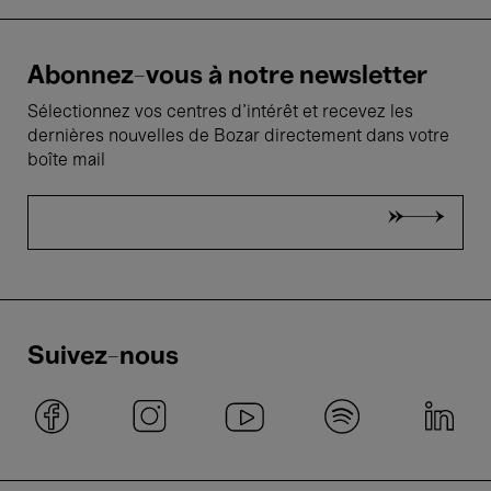
Abonnez-vous à notre newsletter
Sélectionnez vos centres d'intérêt et recevez les
dernières nouvelles de Bozar directement dans votre
boîte mail
Suivez-nous