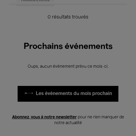
Hosted Events
0 résultats trouvés
Prochains événements
Oups, aucun événement prévu ce mois-ci.
Les événements du mois prochain
Abonnez-vous à notre newsletter
pour ne rien manquer de
notre actualité