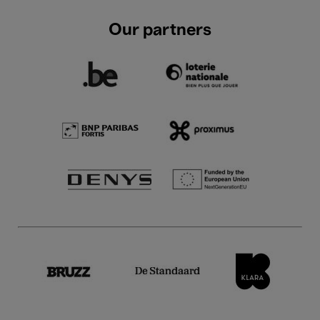
Our partners