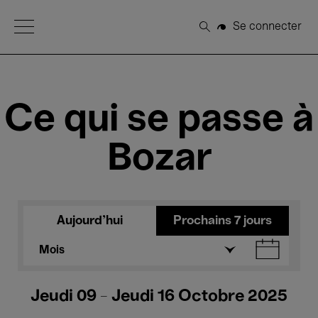
Open Menu
Se connecter
Rechercher
Ce qui se passe à
Bozar
Aujourd'hui
Prochains 7 jours
Mois
Jeudi 09 - Jeudi 16 Octobre 2025