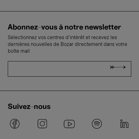
Abonnez-vous à notre newsletter
Sélectionnez vos centres d'intérêt et recevez les
dernières nouvelles de Bozar directement dans votre
boîte mail
Suivez-nous