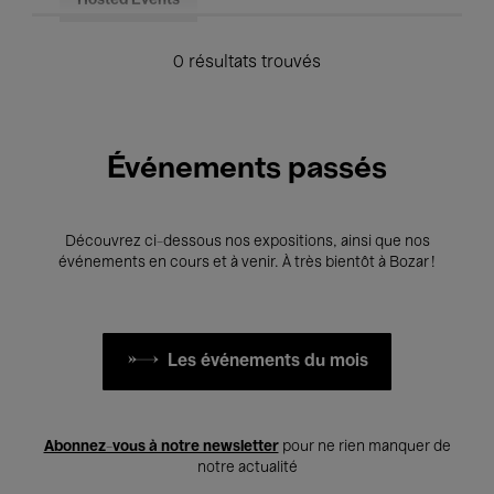
Hosted Events
0 résultats trouvés
Événements passés
Découvrez ci-dessous nos expositions, ainsi que nos
événements en cours et à venir. À très bientôt à Bozar !
Les événements du mois
Abonnez-vous à notre newsletter
pour ne rien manquer de
notre actualité