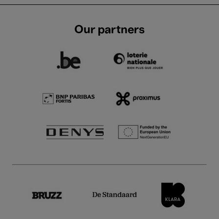
Our partners