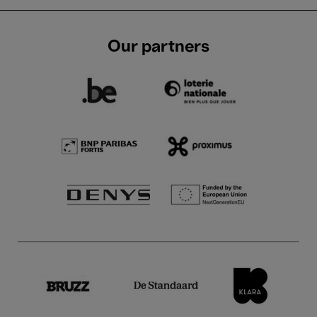
Our partners