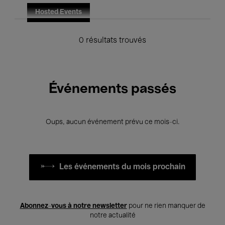
Hosted Events
0 résultats trouvés
Événements passés
Oups, aucun événement prévu ce mois-ci.
Les événements du mois prochain
Abonnez-vous à notre newsletter
pour ne rien manquer de
notre actualité