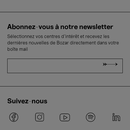
Abonnez-vous à notre newsletter
Sélectionnez vos centres d'intérêt et recevez les
dernières nouvelles de Bozar directement dans votre
boîte mail
Suivez-nous