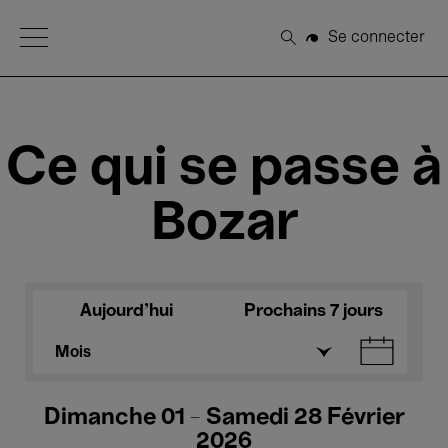
Open Menu
Se connecter
Rechercher
Ce qui se passe à
Bozar
Aujourd'hui
Prochains 7 jours
Mois
Dimanche 01 - Samedi 28 Février
2026