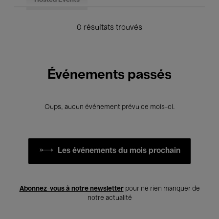
Hosted Events
0 résultats trouvés
Événements passés
Oups, aucun événement prévu ce mois-ci.
Les événements du mois prochain
Abonnez-vous à notre newsletter
pour ne rien manquer de
notre actualité