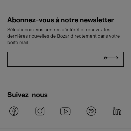
Abonnez-vous à notre newsletter
Sélectionnez vos centres d'intérêt et recevez les
dernières nouvelles de Bozar directement dans votre
boîte mail
Suivez-nous