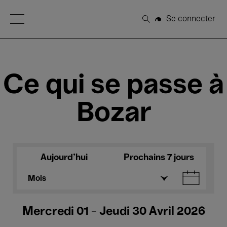
Open Menu
Se connecter
Rechercher
Ce qui se passe à
Bozar
Aujourd'hui
Prochains 7 jours
Mois
Mercredi 01 - Jeudi 30 Avril 2026