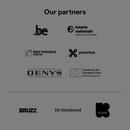
Our partners