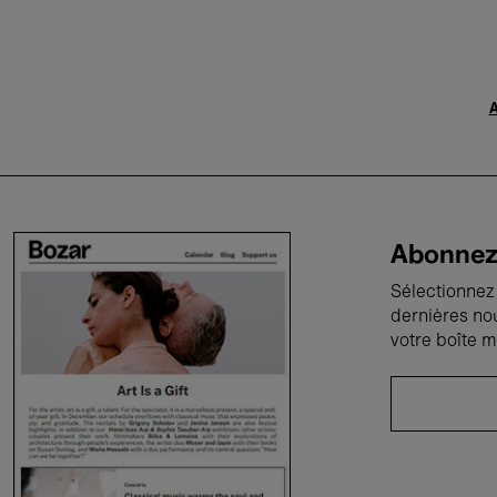
A
Abonnez-
Sélectionnez 
dernières no
votre boîte m