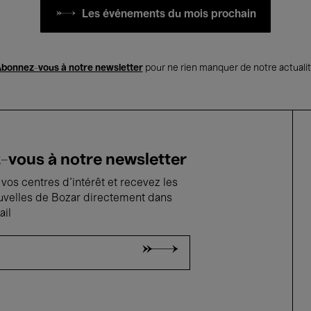
Les événements du mois prochain
bonnez-vous à notre newsletter
pour ne rien manquer de notre actuali
vous à notre newsletter
vos centres d'intérêt et recevez les
uvelles de Bozar directement dans
ail