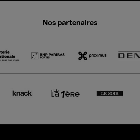
Nos partenaires