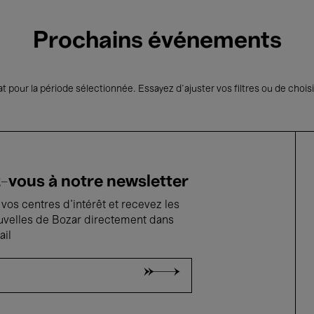
Prochains événements
t pour la période sélectionnée. Essayez d’ajuster vos filtres ou de choisi
vous à notre newsletter
vos centres d'intérêt et recevez les
uvelles de Bozar directement dans
ail