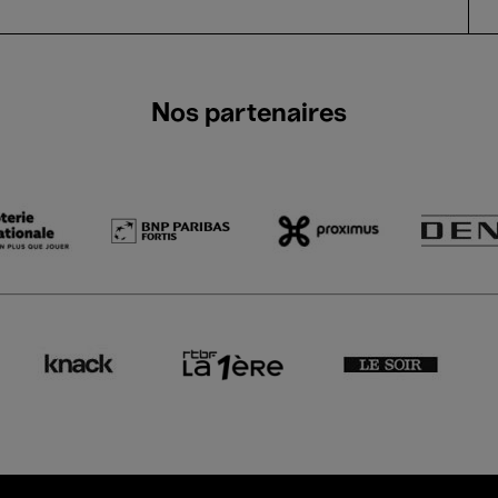
Nos partenaires