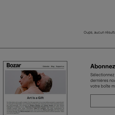
Oups, aucun résulta
Abonnez-
Sélectionnez 
dernières no
votre boîte m