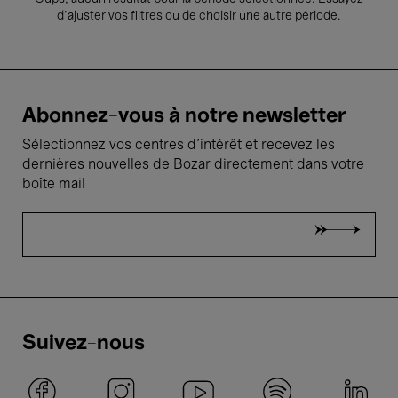
d’ajuster vos filtres ou de choisir une autre période.
Abonnez-vous à notre newsletter
Sélectionnez vos centres d'intérêt et recevez les
dernières nouvelles de Bozar directement dans votre
boîte mail
Suivez-nous