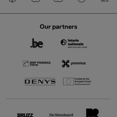
Our partners