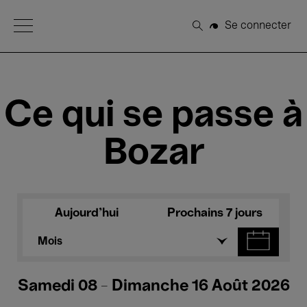
Open Menu
Se connecter
Rechercher
Ce qui se passe à
Bozar
Aujourd'hui
Prochains 7 jours
Mois
Samedi 08 - Dimanche 16 Août 2026