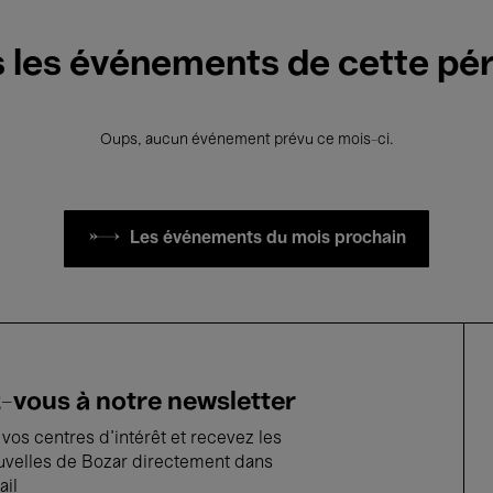
 les événements de cette pé
Oups, aucun événement prévu ce mois-ci.
Les événements du mois prochain
vous à notre newsletter
vos centres d'intérêt et recevez les
uvelles de Bozar directement dans
ail