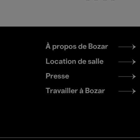
Footer
À propos de Bozar
menu
Location de salle
Presse
Travailler à Bozar