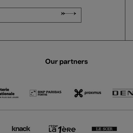
Our partners