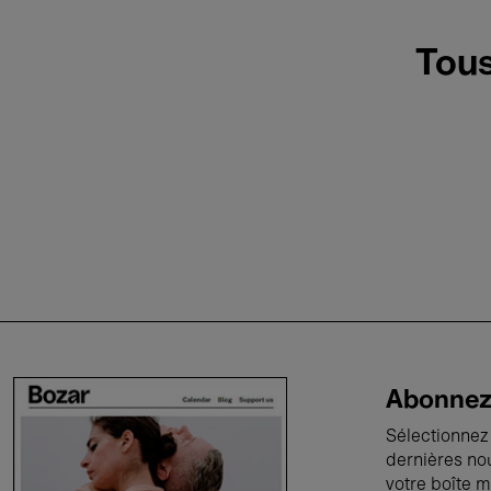
Tous
Abonnez-
Sélectionnez 
dernières no
votre boîte m