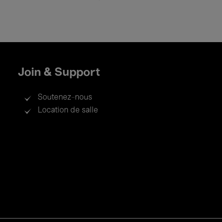
Join & Support
Soutenez-nous
Location de salle