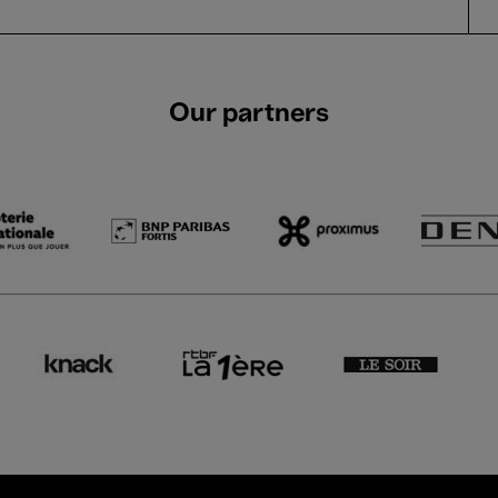
Our partners