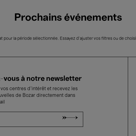
Prochains événements
t pour la période sélectionnée. Essayez d’ajuster vos filtres ou de choisi
vous à notre newsletter
vos centres d'intérêt et recevez les
uvelles de Bozar directement dans
ail