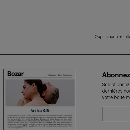
Oups, aucun résulta
Abonnez-
Sélectionnez 
dernières no
votre boîte m