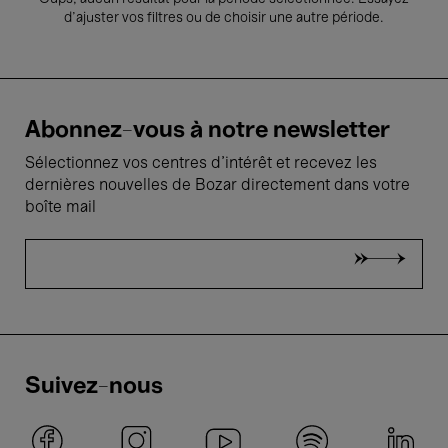
d’ajuster vos filtres ou de choisir une autre période.
Abonnez-vous à notre newsletter
Sélectionnez vos centres d'intérêt et recevez les
dernières nouvelles de Bozar directement dans votre
boîte mail
Suivez-nous