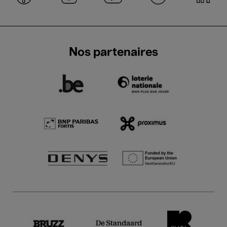
Nos partenaires