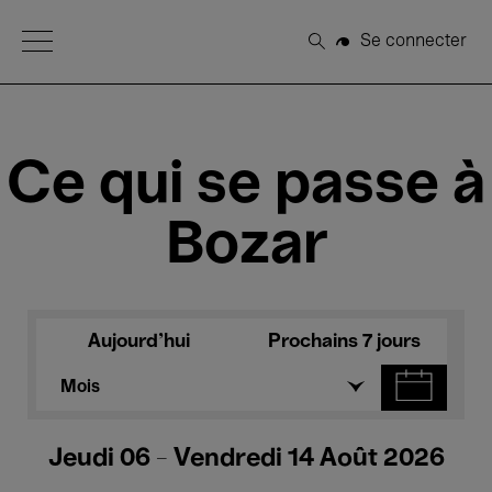
Open Menu
Se connecter
Rechercher
Ce qui se passe à
Bozar
Aujourd'hui
Prochains 7 jours
Mois
Jeudi 06 - Vendredi 14 Août 2026