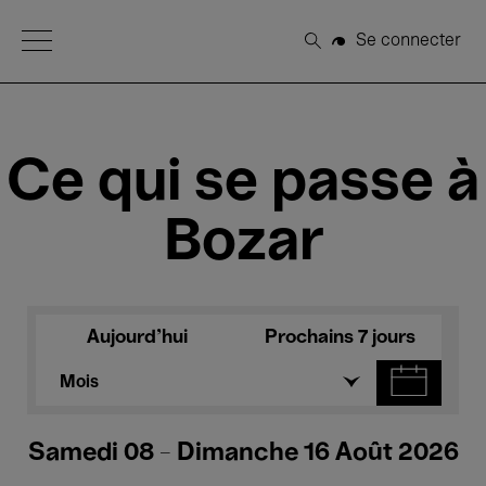
Open Menu
Se connecter
Rechercher
Ce qui se passe à
Bozar
Aujourd'hui
Prochains 7 jours
Mois
Samedi 08 - Dimanche 16 Août 2026