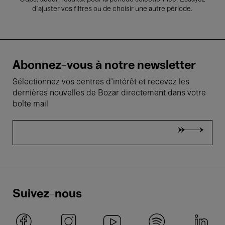
d’ajuster vos filtres ou de choisir une autre période.
Abonnez-vous à notre newsletter
Sélectionnez vos centres d'intérêt et recevez les
dernières nouvelles de Bozar directement dans votre
boîte mail
Suivez-nous