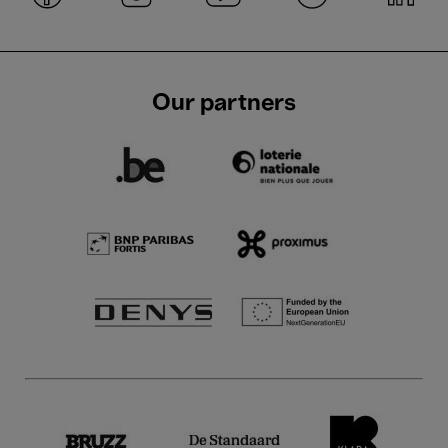
Our partners