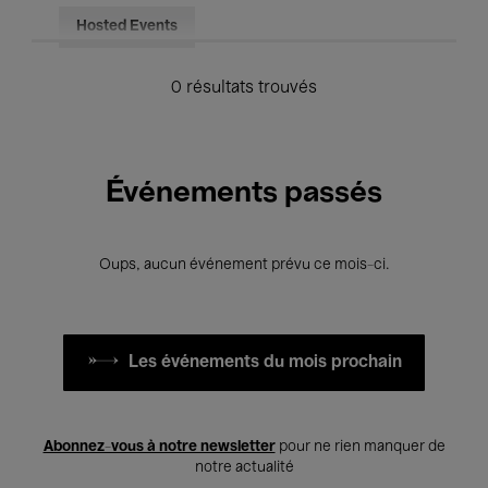
Hosted Events
0 résultats trouvés
Événements passés
Oups, aucun événement prévu ce mois-ci.
Les événements du mois prochain
Abonnez-vous à notre newsletter
pour ne rien manquer de
notre actualité