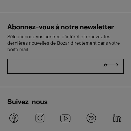
Abonnez-vous à notre newsletter
Sélectionnez vos centres d'intérêt et recevez les
dernières nouvelles de Bozar directement dans votre
boîte mail
Suivez-nous