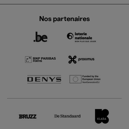
Nos partenaires