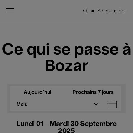
Open Menu
Se connecter
Rechercher
Ce qui se passe à
Bozar
Aujourd'hui
Prochains 7 jours
Mois
Lundi 01 - Mardi 30 Septembre
2025