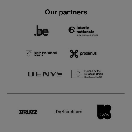
Our partners