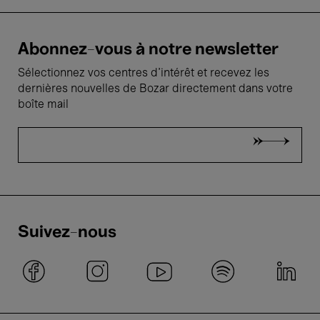
Abonnez-vous à notre newsletter
Sélectionnez vos centres d'intérêt et recevez les
dernières nouvelles de Bozar directement dans votre
boîte mail
Suivez-nous