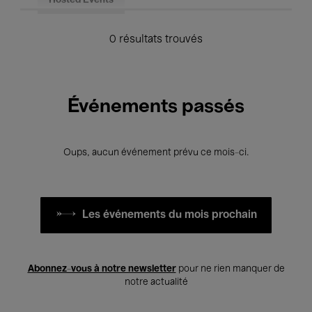
Hosted Events
0 résultats trouvés
Événements passés
Oups, aucun événement prévu ce mois-ci.
Les événements du mois prochain
Abonnez-vous à notre newsletter
pour ne rien manquer de
notre actualité