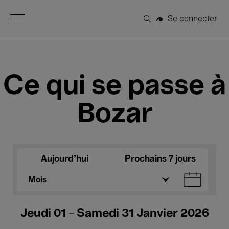
Open Menu
Se connecter
Rechercher
Ce qui se passe à
Bozar
Aujourd'hui
Prochains 7 jours
Mois
Jeudi 01 - Samedi 31 Janvier 2026